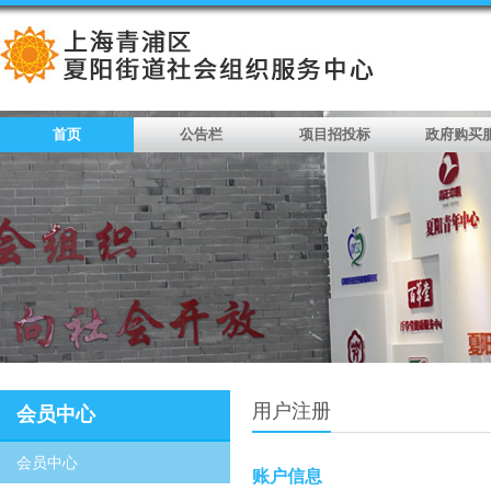
首页
公告栏
项目招投标
政府购买
用户注册
会员中心
会员中心
账户信息