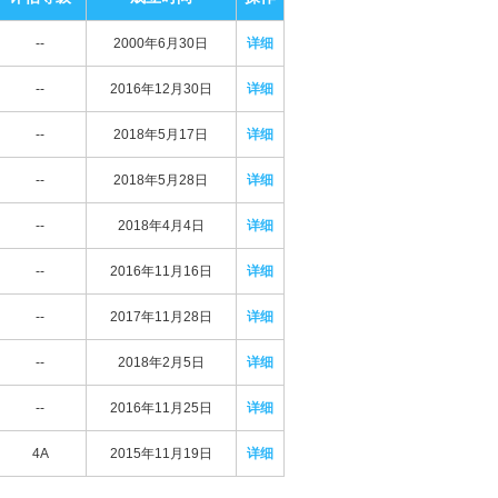
--
2000年6月30日
详细
--
2016年12月30日
详细
--
2018年5月17日
详细
--
2018年5月28日
详细
--
2018年4月4日
详细
--
2016年11月16日
详细
--
2017年11月28日
详细
--
2018年2月5日
详细
--
2016年11月25日
详细
4A
2015年11月19日
详细