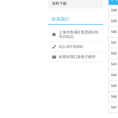
资料下载
538
联系我们
539
上海市青浦区青昆路100
540
号205(2)
541
021-69735892
542
欢迎给我们发电子邮件
543
544
545
546
547