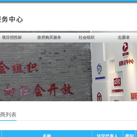
项目招投标
政府购买服务
社会组织
志愿者
商列表
名称
法定代表人
类别